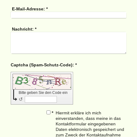
E-Mail-Adresse:
*
Nachricht:
*
Captcha (Spam-Schutz-Code): *
Bitte geben Sie den Code ein
↺
*
Hiermit erkläre ich mich
einverstanden, dass meine in das
Kontaktformular eingegebenen
Daten elektronisch gespeichert und
zum Zweck der Kontaktaufnahme